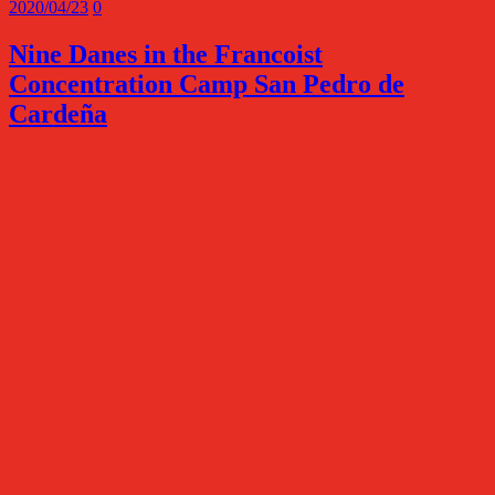
2020/04/23
0
Nine Danes in the Francoist
Concentration Camp San Pedro de
Cardeña