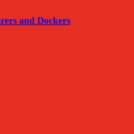
arers and Dockers