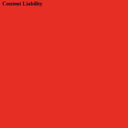
Content Liability