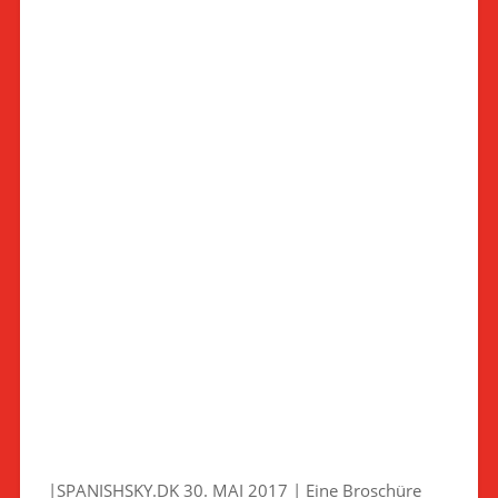
|SPANISHSKY.DK 30. MAI 2017 | Eine Broschüre