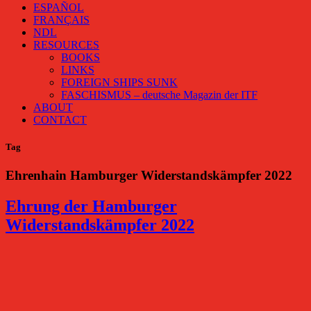
ESPAÑOL
FRANÇAIS
NDL
RESOURCES
BOOKS
LINKS
FOREIGN SHIPS SUNK
FASCHISMUS – deutsche Magazin der ITF
ABOUT
CONTACT
Tag
Ehrenhain Hamburger Widerstandskämpfer 2022
Ehrung der Hamburger
Widerstandskämpfer 2022