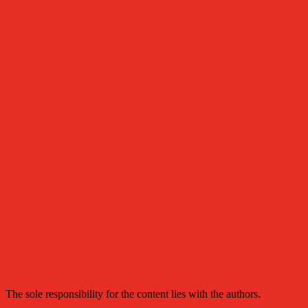
The sole responsibility for the content lies with the authors.