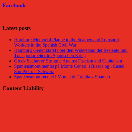
Facebook
Latest posts
Hamburg Memorial Plaque to the Seamen and Transport
Workers in the Spanish Civil War
Hamburg-Gedenktafel über den Widerstand der Seeleute und
Transportarbeiter im Spanischen Krieg
Greek Seafarers' Struggle Against Fascism and Capitalism
Spaniensmonumentet på Monte Ceneri, i Biasca og i Castel
San Pietro – Schweiz
Spaniensmonumentet i Morata de Tajuña – Spanien
Content Liability