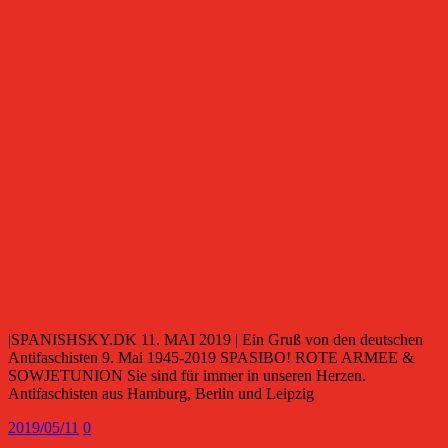
|SPANISHSKY.DK 11. MAI 2019 | Ein Gruß von den deutschen
Antifaschisten 9. Mai 1945-2019 SPASIBO! ROTE ARMEE &
SOWJETUNION Sie sind für immer in unseren Herzen.
Antifaschisten aus Hamburg, Berlin und Leipzig
2019/05/11
0