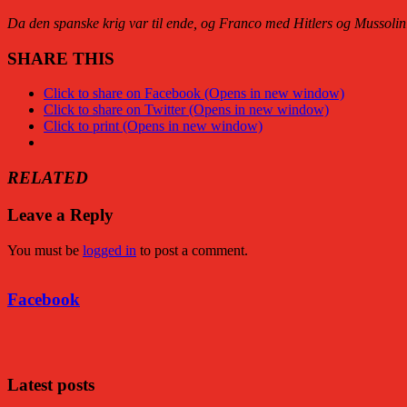
Da den spanske krig var til ende, og Franco med Hitlers og Mussolinis
SHARE THIS
Click to share on Facebook (Opens in new window)
Click to share on Twitter (Opens in new window)
Click to print (Opens in new window)
RELATED
Leave a Reply
You must be
logged in
to post a comment.
Facebook
Facebook
Latest posts