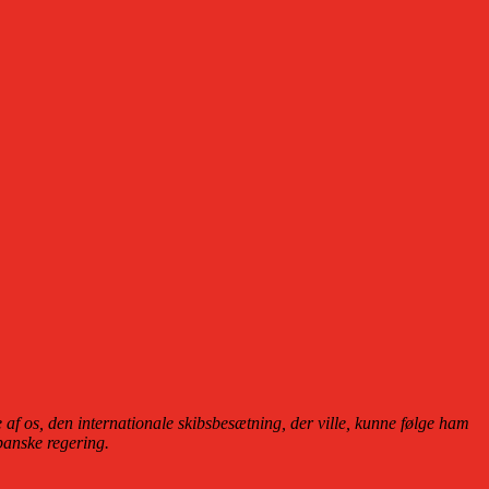
af os, den internationale skibsbesætning, der ville, kunne følge ham
spanske regering.