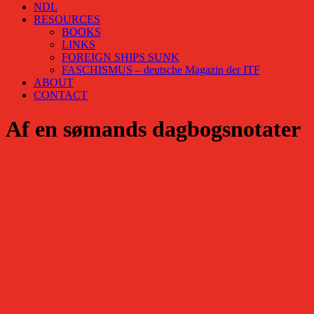
NDL
RESOURCES
BOOKS
LINKS
FOREIGN SHIPS SUNK
FASCHISMUS – deutsche Magazin der ITF
ABOUT
CONTACT
Af en sømands dagbogsnotater