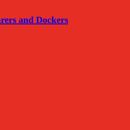
arers and Dockers