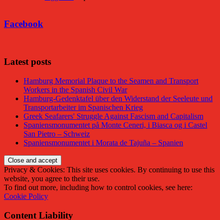
Facebook
Latest posts
Hamburg Memorial Plaque to the Seamen and Transport
Workers in the Spanish Civil War
Hamburg-Gedenktafel über den Widerstand der Seeleute und
Transportarbeiter im Spanischen Krieg
Greek Seafarers' Struggle Against Fascism and Capitalism
Spaniensmonumentet på Monte Ceneri, i Biasca og i Castel
San Pietro – Schweiz
Spaniensmonumentet i Morata de Tajuña – Spanien
Privacy & Cookies: This site uses cookies. By continuing to use this
website, you agree to their use.
To find out more, including how to control cookies, see here:
Cookie Policy
Content Liability