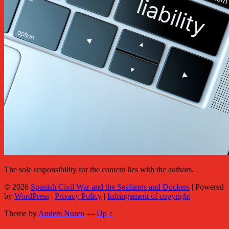
The sole responsibility for the content lies with the authors.
© 2026
Spanish Civil War and the Seafarers and Dockers
|
Powered
by
WordPress
|
Privacy Policy
|
Infringement of copyright
Theme by
Anders Noren
—
Up ↑