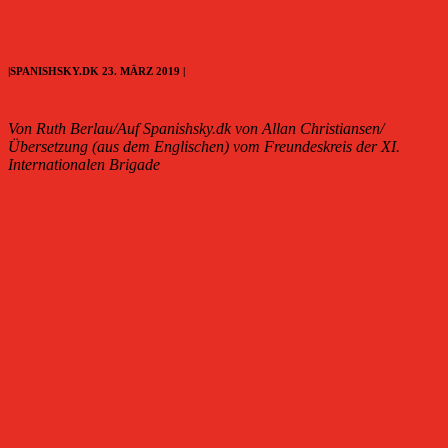
|SPANISHSKY.DK 23. MÄRZ 2019 |
Von Ruth Berlau/Auf Spanishsky.dk von Allan Christiansen/
Übersetzung (aus dem Englischen) vom Freundeskreis der XI.
Internationalen Brigade