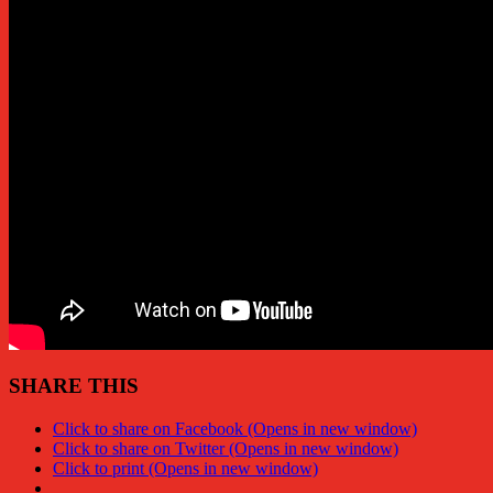
SHARE THIS
Click to share on Facebook (Opens in new window)
Click to share on Twitter (Opens in new window)
Click to print (Opens in new window)