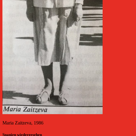
Maria Zaitzeva, 1986
Spanien wiedergesehen