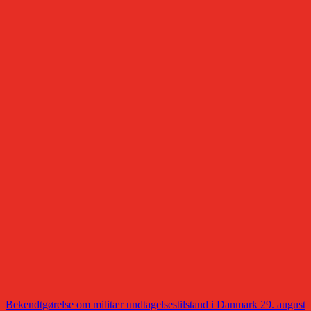
Bekendtgørelse om militær undtagelsestilstand i Danmark 29. august