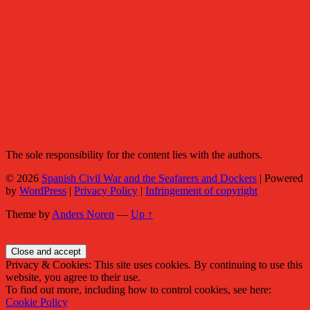
The sole responsibility for the content lies with the authors.
© 2026
Spanish Civil War and the Seafarers and Dockers
|
Powered
by
WordPress
|
Privacy Policy
|
Infringement of copyright
Theme by
Anders Noren
—
Up ↑
Privacy & Cookies: This site uses cookies. By continuing to use this
website, you agree to their use.
To find out more, including how to control cookies, see here:
Cookie Policy