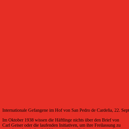
Internationale Gefangene im Hof von San Pedro de Cardeña, 22. Se
Im Oktober 1938 wissen die Häftlinge nichts über den Brief von
Carl Geiser oder die laufenden Initiativen, um ihre Freilassung zu