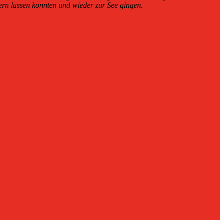
ern lassen konnten und wieder zur See gingen.