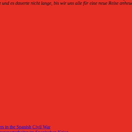
und es dauerte nicht lange, bis wir uns alle für eine neue Reise anheu
s in the Spanish Civil War