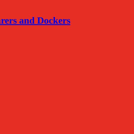
arers and Dockers