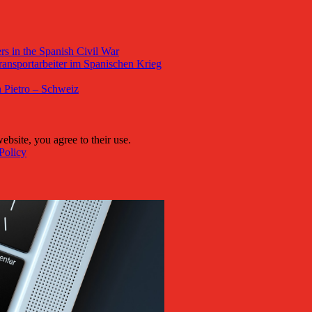
s in the Spanish Civil War
ansportarbeiter im Spanischen Krieg
 Pietro – Schweiz
ebsite, you agree to their use.
Policy