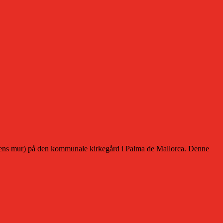
ns mur) på den kommunale kirkegård i Palma de Mallorca. Denne