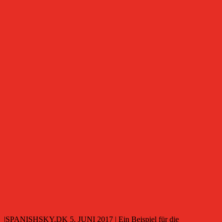
|SPANISHSKY.DK 5. JUNI 2017 | Ein Beispiel für die