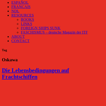
ESPAÑOL
FRANÇAIS
NDL
RESOURCES
BOOKS
LINKS
FOREIGN SHIPS SUNK
FASCHISMUS – deutsche Magazin der ITF
ABOUT
CONTACT
Tag
Oskawa
Die Lebensbedingungen auf
Frachtschiffen