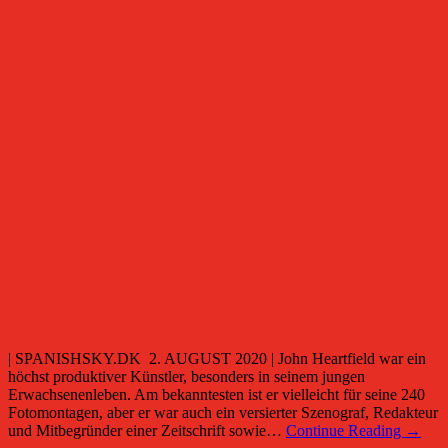
| SPANISHSKY.DK 2. AUGUST 2020 | John Heartfield war ein
höchst produktiver Künstler, besonders in seinem jungen
Erwachsenenleben. Am bekanntesten ist er vielleicht für seine 240
Fotomontagen, aber er war auch ein versierter Szenograf, Redakteur
und Mitbegründer einer Zeitschrift sowie…
Continue Reading →