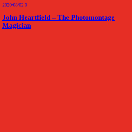
2020/08/02
0
John Heartfield – The Photomontage
Magician