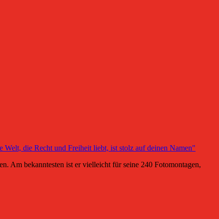
Am bekanntesten ist er vielleicht für seine 240 Fotomontagen,