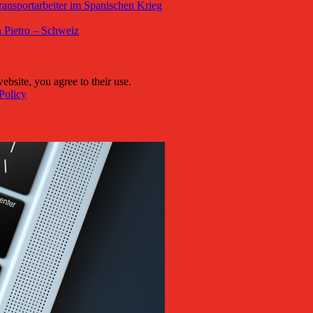
ansportarbeiter im Spanischen Krieg
 Pietro – Schweiz
ebsite, you agree to their use.
Policy