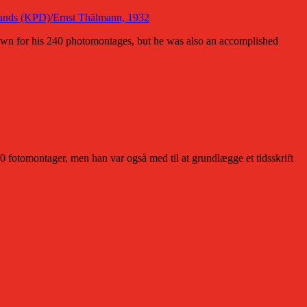
own for his 240 photomontages, but he was also an accomplished
 fotomontager, men han var også med til at grundlægge et tidsskrift