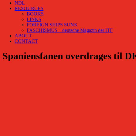
NDL
RESOURCES
BOOKS
LINKS
FOREIGN SHIPS SUNK
FASCHISMUS – deutsche Magazin der ITF
ABOUT
CONTACT
Spaniensfanen overdrages til 