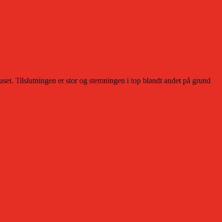
set. Tilslutningen er stor og stemningen i top blandt andet på grund