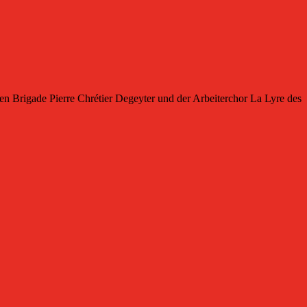
Brigade Pierre Chrétier Degeyter und der Arbeiterchor La Lyre des