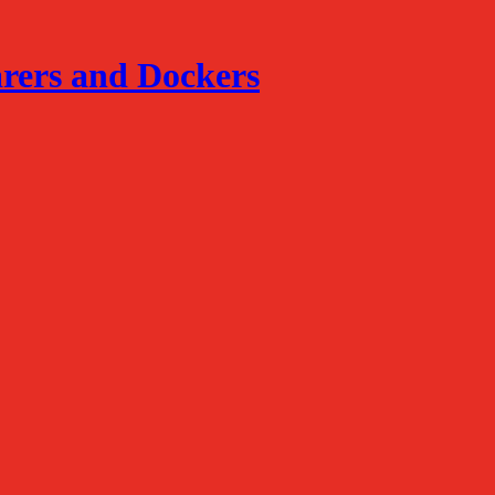
arers and Dockers