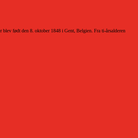
ev født den 8. oktober 1848 i Gent, Belgien. Fra ti-årsalderen