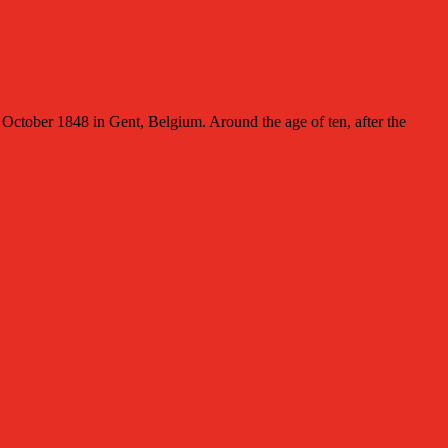
tober 1848 in Gent, Belgium. Around the age of ten, after the