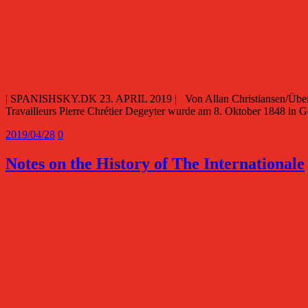
| SPANISHSKY.DK 23. APRIL 2019 | Von Allan Christiansen/Übersetz
Travailleurs Pierre Chrétier Degeyter wurde am 8. Oktober 1848 in
2019/04/28
0
Notes on the History of The Internationale