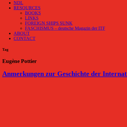
NDL
RESOURCES
BOOKS
LINKS
FOREIGN SHIPS SUNK
FASCHISMUS – deutsche Magazin der ITF
ABOUT
CONTACT
Tag
Eugène Pottier
Anmerkungen zur Geschichte der Internat