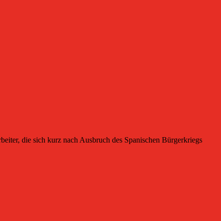
ter, die sich kurz nach Ausbruch des Spanischen Bürgerkriegs