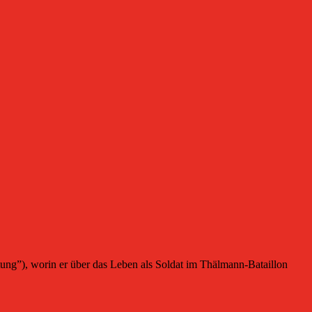
g”), worin er über das Leben als Soldat im Thälmann-Bataillon