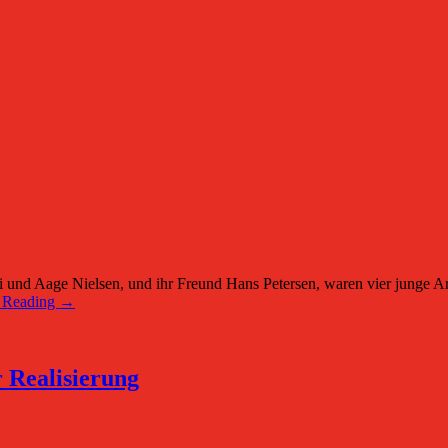
age Nielsen, und ihr Freund Hans Petersen, waren vier junge Arbei
 Reading →
 Realisierung