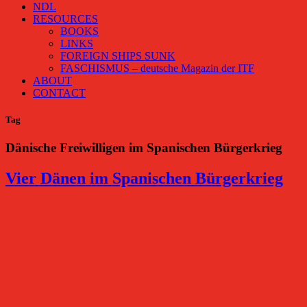
NDL
RESOURCES
BOOKS
LINKS
FOREIGN SHIPS SUNK
FASCHISMUS – deutsche Magazin der ITF
ABOUT
CONTACT
Tag
Dänische Freiwilligen im Spanischen Bürgerkrieg
Vier Dänen im Spanischen Bürgerkrieg