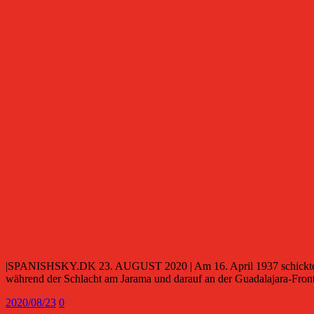
|SPANISHSKY.DK 23. AUGUST 2020 | Am 16. April 1937 schickte Bern
während der Schlacht am Jarama und darauf an der Guadalajara-Fron
2020/08/23
0