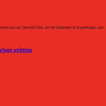
det sich im Churchill Park, auf der Esplanade in Kopenhagen, und
lage erlitten