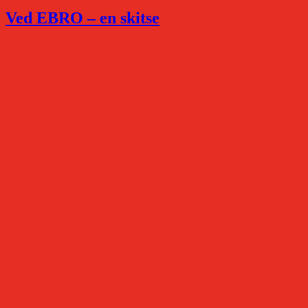
Ved EBRO – en skitse