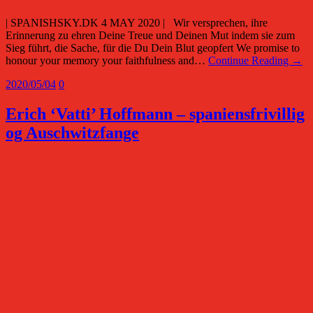
| SPANISHSKY.DK 4 MAY 2020 | Wir versprechen, ihre
Erinnerung zu ehren Deine Treue und Deinen Mut indem sie zum
Sieg führt, die Sache, für die Du Dein Blut geopfert We promise to
honour your memory your faithfulness and…
Continue Reading →
2020/05/04
0
Erich ‘Vatti’ Hoffmann – spaniensfrivillig
og Auschwitzfange