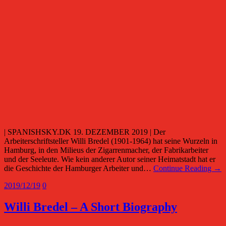
| SPANISHSKY.DK 19. DEZEMBER 2019 | Der
Arbeiterschriftsteller Willi Bredel (1901-1964) hat seine Wurzeln in
Hamburg, in den Milieus der Zigarrenmacher, der Fabrikarbeiter
und der Seeleute. Wie kein anderer Autor seiner Heimatstadt hat er
die Geschichte der Hamburger Arbeiter und…
Continue Reading →
2019/12/19
0
Willi Bredel – A Short Biography