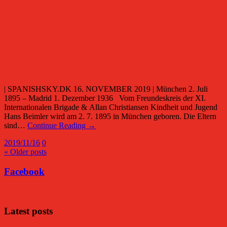
| SPANISHSKY.DK 16. NOVEMBER 2019 | München 2. Juli
1895 – Madrid 1. Dezember 1936 Vom Freundeskreis der XI.
Internationalen Brigade & Allan Christiansen Kindheit und Jugend
Hans Beimler wird am 2. 7. 1895 in München geboren. Die Eltern
sind…
Continue Reading →
2019/11/16
0
« Older posts
Facebook
Latest posts